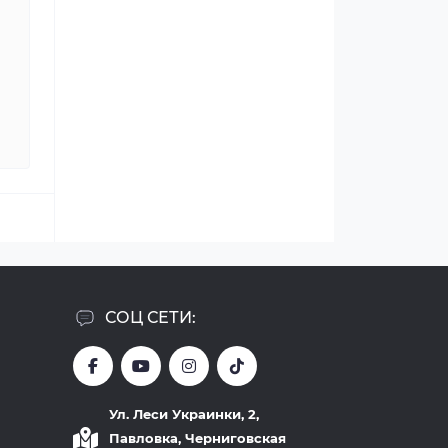
СОЦ СЕТИ:
Ул. Леси Украинки, 2,
Павловка, Черниговская