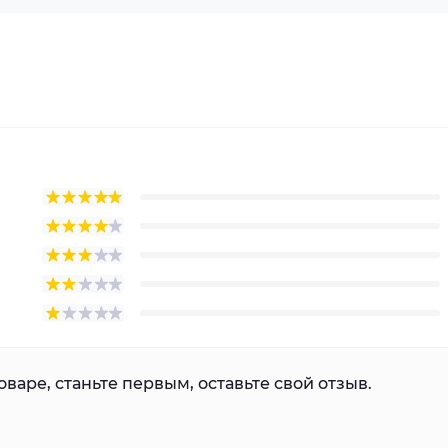
варе, станьте первым, оставьте свой отзыв.