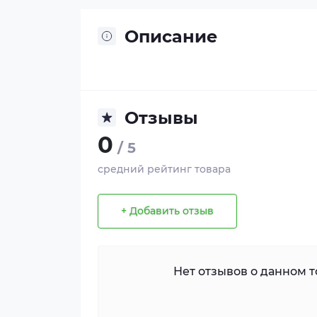
Описание
Отзывы
0
/ 5
средний рейтинг товара
+ Добавить отзыв
Нет отзывов о данном то