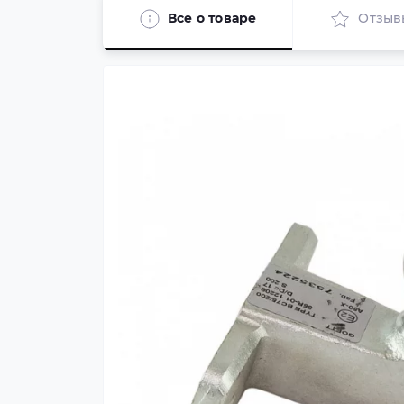
Все о товаре
Отзыв