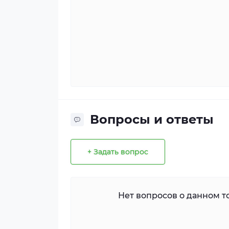
Вопросы и ответы
+ Задать вопрос
Нет вопросов о данном то