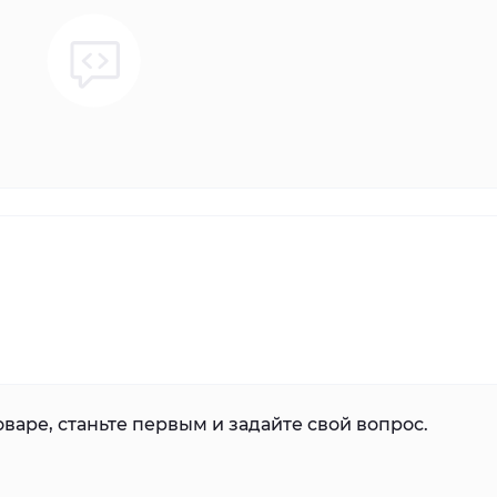
варе, станьте первым и задайте свой вопрос.