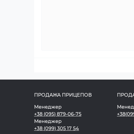
ПРОДАЖА ПРИЦЕПОВ
ПРОД
Менеджер
Мене
+38 (095) 879-06-75
+38(09
Менеджер
+38 (099) 305 17 54