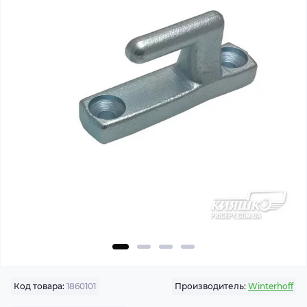
Код товара:
1860101
Производитель:
Winterhoff