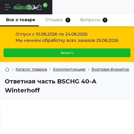
0
Ru
Все о товаре
Отзывы
Вопросы
0
0
Отпуск с 10.08.2026 по 24.08.2026
Мы начнём обработку всех заказов 25.08.2026
Закрыть
Каталог товаров
Комплектующие
Бортовая фурнитура
Ответная часть BSCHG 40-A
Winterhoff