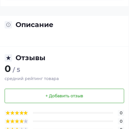
Описание
Отзывы
0
/ 5
средний рейтинг товара
+ Добавить отзыв
0
0