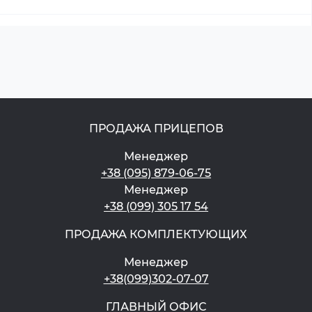
ПРОДАЖА ПРИЦЕПОВ
Менеджер
+38 (095) 879-06-75
Менеджер
+38 (099) 305 17 54
ПРОДАЖА КОМПЛЕКТУЮЩИХ
Менеджер
+38(099)302-07-07
ГЛАВНЫЙ ОФИС