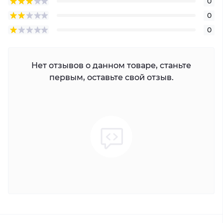
0
0
0
Нет отзывов о данном товаре, станьте
первым, оставьте свой отзыв.