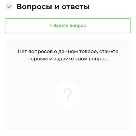
Вопросы и ответы
+ Задать вопрос
Нет вопросов о данном товаре, станьте
первым и задайте свой вопрос.