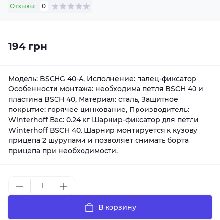
Отзывы:
0
194 грн
Модель: BSCHG 40-A, Исполнение: палец-фиксатор
Особенности монтажа: необходима петля BSCH 40 и
пластина BSCH 40, Материал: сталь, Защитное
покрытие: горячее цинкование, Производитель:
Winterhoff Вес: 0.24 кг Шарнир-фиксатор для петли
Winterhoff BSCH 40. Шарнир монтируется к кузову
прицепа 2 шурупами и позволяет снимать борта
прицепа при необходимости.
В корзину