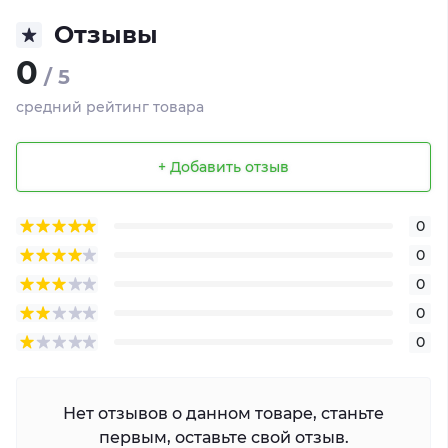
Отзывы
0
/ 5
средний рейтинг товара
+ Добавить отзыв
0
0
0
0
0
Нет отзывов о данном товаре, станьте
первым, оставьте свой отзыв.