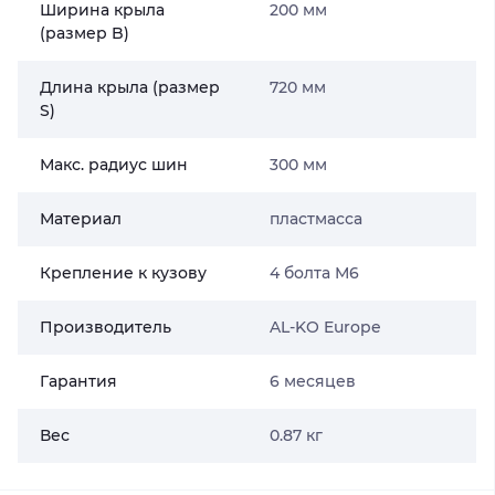
Ширина крыла
200 мм
(размер B)
Длина крыла (размер
720 мм
S)
Макс. радиус шин
300 мм
Материал
пластмасса
Крепление к кузову
4 болта М6
Производитель
AL-KO Europe
Гарантия
6 месяцев
Вес
0.87 кг