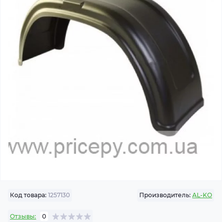
Код товара:
1257130
Производитель:
AL-KO
Отзывы:
0