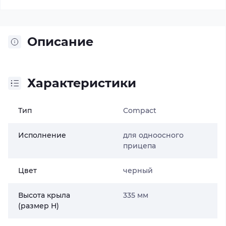
Описание
Характеристики
Тип
Compact
Исполнение
для одноосного
прицепа
Цвет
черный
Высота крыла
335 мм
(размер H)