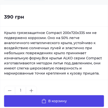
390 грн
Крыло грязезащитное Compact 200х720х335 мм не
подвержено коррозии. Оно на 50% легче
аналогичного металлического крыла, устойчиво к
воздействию солнечных лучей и эластично при
небольших повреждениях крыло принимает
изначальную форму.Все крылья ALKO серии Compact
изготавливаются методом литья под давлением, они
имеют слегка шероховатую поверхность и
маркированные точки крепления к кузову прицепа.
В корзину