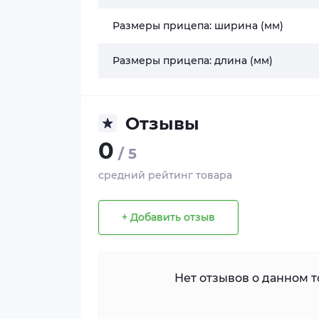
Размеры прицепа: ширина (мм)
Размеры прицепа: длина (мм)
Отзывы
0
/ 5
средний рейтинг товара
+ Добавить отзыв
Нет отзывов о данном то