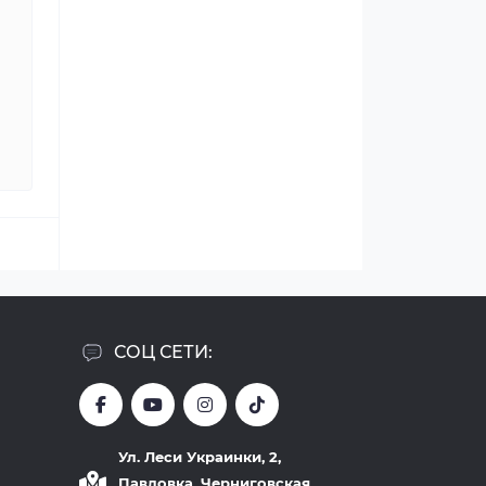
СОЦ СЕТИ:
Ул. Леси Украинки, 2,
Павловка, Черниговская