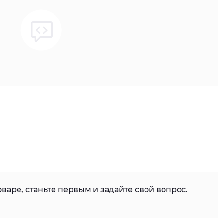
варе, станьте первым и задайте свой вопрос.