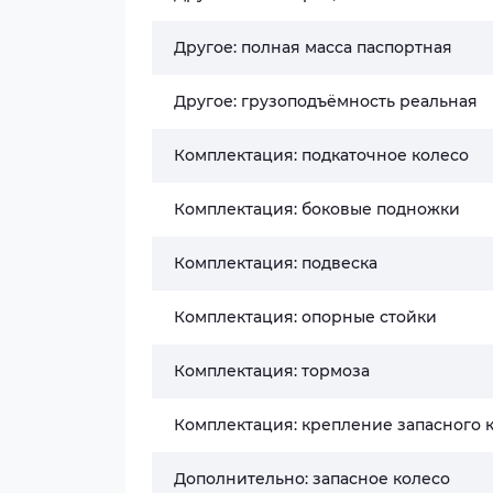
Другое: полная масса паспортная
Другое: грузоподъёмность реальная
Комплектация: подкаточное колесо
Комплектация: боковые подножки
Комплектация: подвеска
Комплектация: опорные стойки
Комплектация: тормоза
Комплектация: крепление запасного 
Дополнительно: запасное колесо