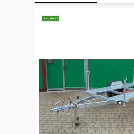
под заказ