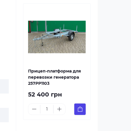
Прицеп-платформа для
перевозки генератора
257PP1103
52 400 грн