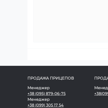
ПРОДАЖА ПРИЦЕПОВ
ПРОД
Менеджер
Мене
+38 (095) 879-06-75
+38(09
Менеджер
+38 (099) 305 17 54