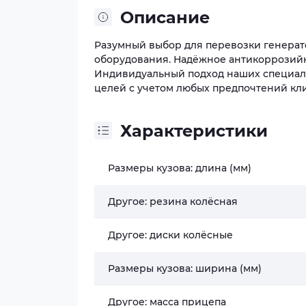
Описание
Разумный выбор для перевозки генерат
оборудования. Надёжное антикоррозийн
Индивидуальный подход наших специал
целей с учетом любых предпочтений кл
Характеристики
Размеры кузова: длина (мм)
Другое: резина колёсная
Другое: диски колёсные
Размеры кузова: ширина (мм)
Другое: масса прицепа