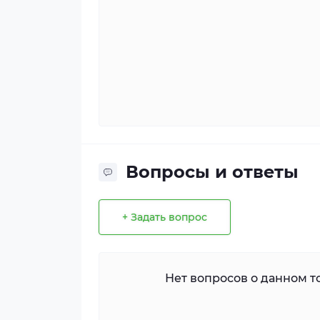
Вопросы и ответы
+ Задать вопрос
Нет вопросов о данном то