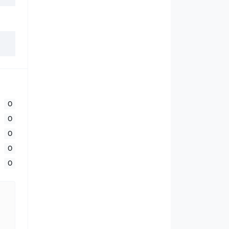
0
0
0
0
0