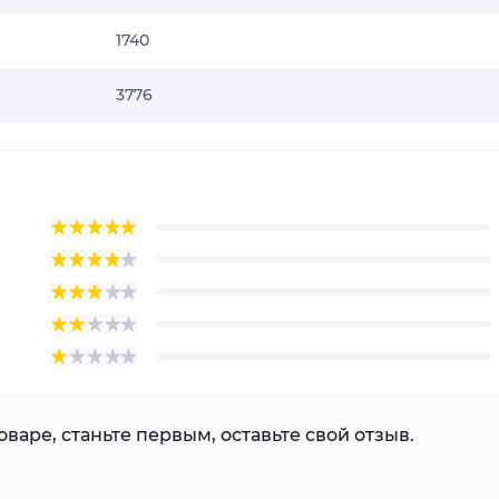
1740
3776
варе, станьте первым, оставьте свой отзыв.