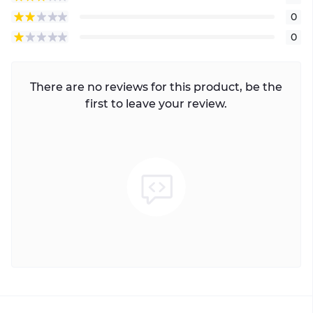
0
0
There are no reviews for this product, be the
first to leave your review.