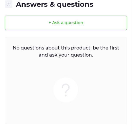
Answers & questions
+ Ask a question
No questions about this product, be the first
and ask your question.