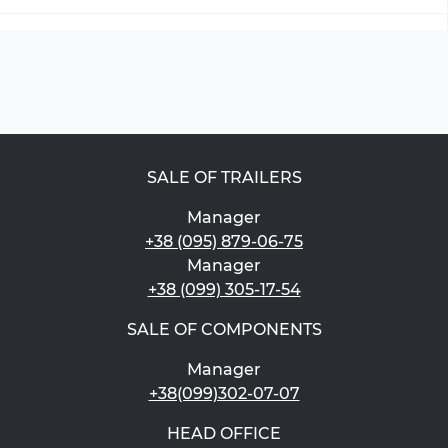
SALE OF TRAILERS
Manager
+38 (095) 879-06-75
Manager
+38 (099) 305-17-54
SALE OF COMPONENTS
Manager
+38(099)302-07-07
HEAD OFFICE