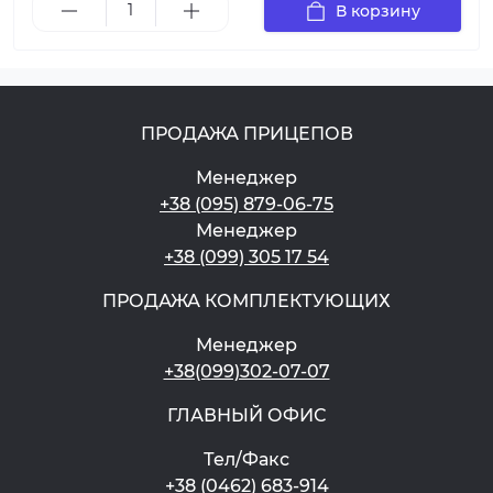
В корзину
ПРОДАЖА ПРИЦЕПОВ
Менеджер
+38 (095) 879-06-75
Менеджер
+38 (099) 305 17 54
ПРОДАЖА КОМПЛЕКТУЮЩИХ
Менеджер
+38(099)302-07-07
ГЛАВНЫЙ ОФИС
Тел/Факс
+38 (0462) 683-914