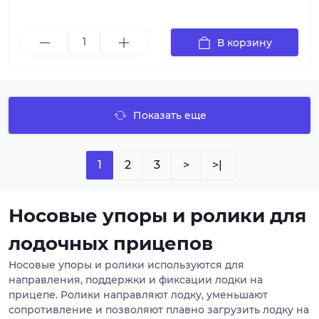
В корзину
Показать еще
1
2
3
>
>|
Носовые упоры и ролики для
лодочных прицепов
Носовые упоры и ролики используются для
направления, поддержки и фиксации лодки на
прицепе. Ролики направляют лодку, уменьшают
сопротивление и позволяют плавно загрузить лодку на