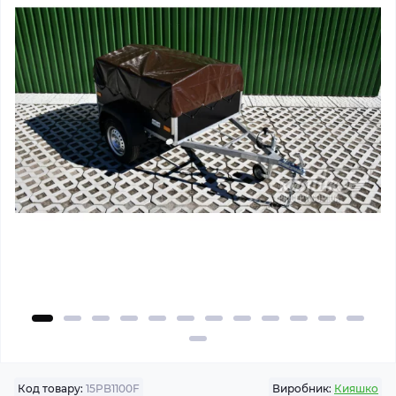
Код товару:
15PB1100F
Виробник:
Кияшко