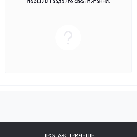
першим і задайте своє питання.
ПРОДАЖ ПРИЧЕПІВ