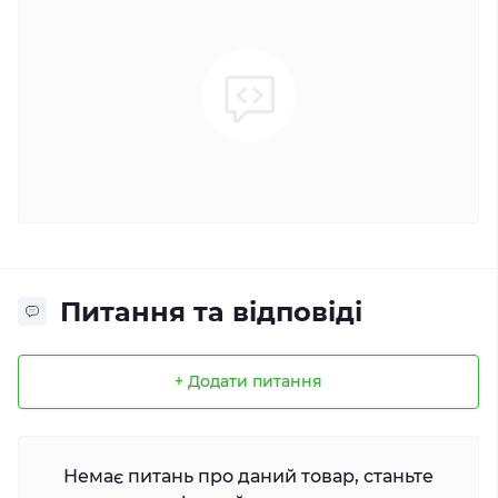
Питання та відповіді
+ Додати питання
Немає питань про даний товар, станьте