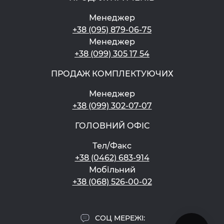
Менеджер
+38 (095) 879-06-75
Менеджер
+38 (099) 305 17 54
ПРОДАЖ КОМПЛЕКТУЮЧИХ
Менеджер
+38 (099) 302-07-07
ГОЛОВНИЙ ОФІС
Тел/Факс
+38 (0462) 683-914
Мобільний
+38 (068) 526-00-02
СОЦ МЕРЕЖІ: