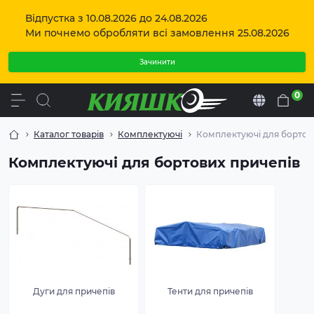
Відпустка з 10.08.2026 до 24.08.2026
Ми почнемо обробляти всі замовлення 25.08.2026
Зачинити
0
Uk
Каталог товарів
Комплектуючі
Комплектуючі для бортов
Комплектуючі для бортових причепів
Дуги для причепів
Тенти для причепів