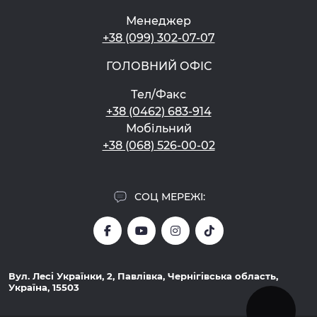
Менеджер
+38 (099) 302-07-07
ГОЛОВНИЙ ОФІС
Тел/Факс
+38 (0462) 683-914
Мобільний
+38 (068) 526-00-02
СОЦ МЕРЕЖІ:
Вул. Лесі Українки, 2, Павлівка, Чернігівська область,
Україна, 15503