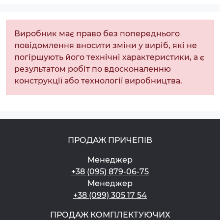
Виробник має право без попереднього
повідомлення вносити зміни у виріб, які не
погіршують його технічні характеристики, а є
результатом робіт по вдосконаленню
конструкції або технології виробництва.
ПРОДАЖ ПРИЧЕПІВ
Менеджер
+38 (095) 879-06-75
Менеджер
+38 (099) 305 17 54
ПРОДАЖ КОМПЛЕКТУЮЧИХ