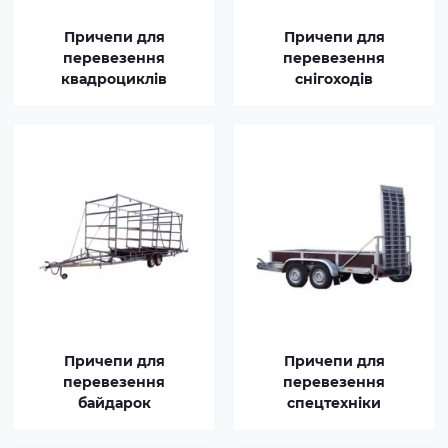
Причепи для
Причепи для
перевезення
перевезення
квадроциклів
снігоходів
Причепи для
Причепи для
перевезення
перевезення
байдарок
спецтехніки