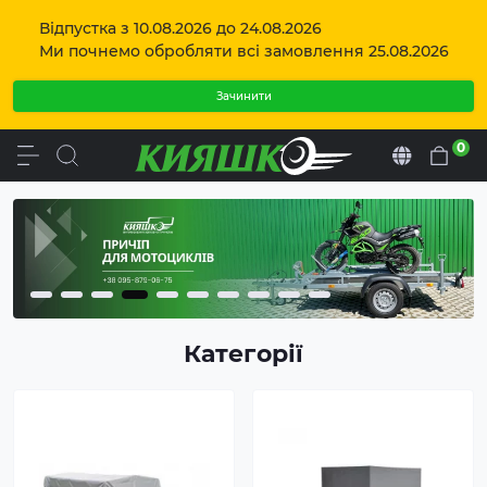
Відпустка з 10.08.2026 до 24.08.2026
Ми почнемо обробляти всі замовлення 25.08.2026
Зачинити
0
Uk
Категорії