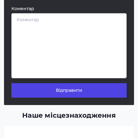
Коментар
Відправити
Наше місцезнаходження