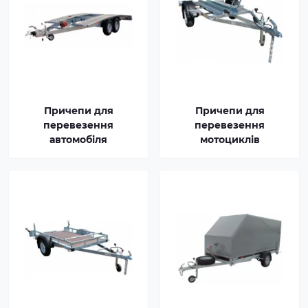
Причепи для
Причепи для
перевезення
перевезення
автомобіля
мотоциклів