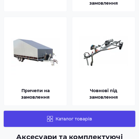
замовлення
Причепи на
Човнові під
замовлення
замовлення
Каталог товарів
Аксесуари та комплектуючі