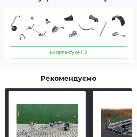
Комплектуючі
Рекомендуємо