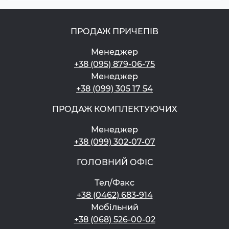
ПРОДАЖ ПРИЧЕПІВ
Менеджер
+38 (095) 879-06-75
Менеджер
+38 (099) 305 17 54
ПРОДАЖ КОМПЛЕКТУЮЧИХ
Менеджер
+38 (099) 302-07-07
ГОЛОВНИЙ ОФІС
Тел/Факс
+38 (0462) 683-914
Мобільний
+38 (068) 526-00-02