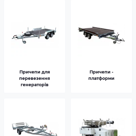
Причепи для
Причепи -
перевезення
платформи
генераторів