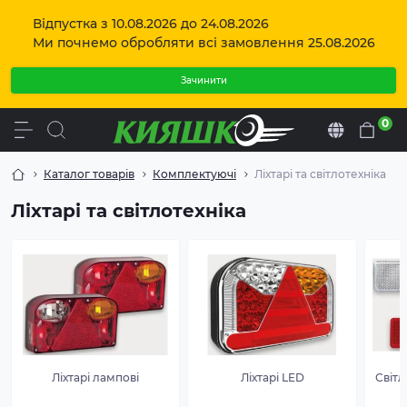
Відпустка з 10.08.2026 до 24.08.2026
Ми почнемо обробляти всі замовлення 25.08.2026
Зачинити
0
Uk
Каталог товарів
Комплектуючі
Ліхтарі та світлотехніка
Ліхтарі та світлотехніка
Ліхтарі лампові
Ліхтарі LED
Світл