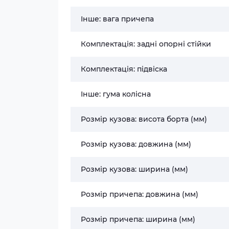
Інше: вага причепа
Комплектація: задні опорні стійки
Комплектація: підвіска
Інше: гума колісна
Розмір кузова: висота борта (мм)
Розмір кузова: довжина (мм)
Розмір кузова: ширина (мм)
Розмір причепа: довжина (мм)
Розмір причепа: ширина (мм)