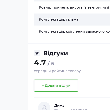
Розмір причепа: висота (з тентом, мм)
Комплектація: гальма
Комплектація: кріплення запасного к
Відгуки
4.7
/ 5
середній рейтинг товару
+ Додати відгук
Дима