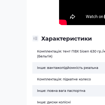
Характеристики
Комплектація: тент ПВХ Sioen 630 гр./
(Бельгія)
Інше: вантажопідйомність реальна
Комплектація: підкатне колесо
Інше: повна вага паспортна
Інше: диски колісні