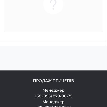
ПРОДАЖ ПРИЧЕПІВ
Менеджер
+38 (095) 879-06-75
Менеджер