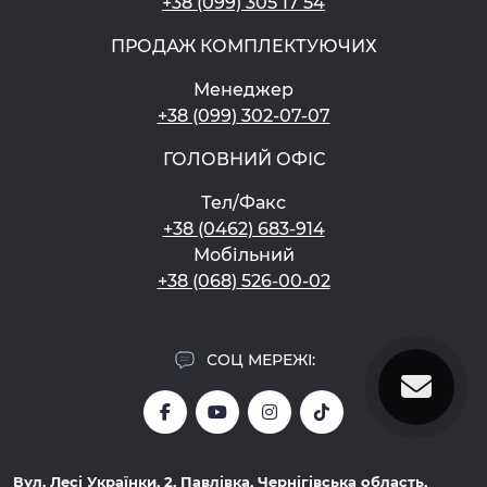
+38 (099) 305 17 54
ПРОДАЖ КОМПЛЕКТУЮЧИХ
Менеджер
+38 (099) 302-07-07
ГОЛОВНИЙ ОФІС
Тел/Факс
+38 (0462) 683-914
Мобільний
+38 (068) 526-00-02
СОЦ МЕРЕЖІ:
Вул. Лесі Українки, 2, Павлівка, Чернігівська область,