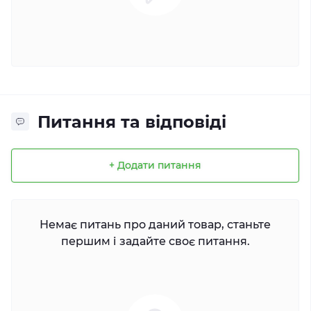
Питання та відповіді
+ Додати питання
Немає питань про даний товар, станьте
першим і задайте своє питання.