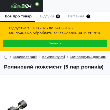
0
Uk
Все про товар
Відгуки
Питання
0
0
Відпустка з 10.08.2026 до 24.08.2026
Ми почнемо обробляти всі замовлення 25.08.2026
Зачинити
Каталог товарів
Комплектуючі
Комплектуючі для човнов
Роликовий ложемент (5 пар роликів)