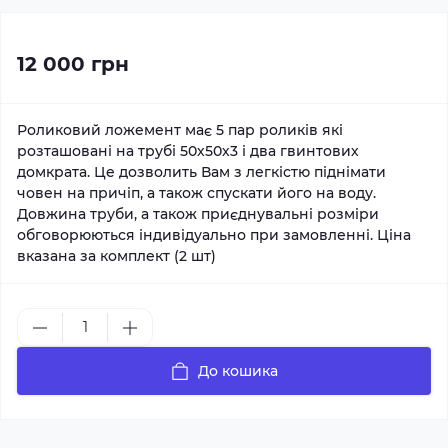
12 000 грн
Роликовий ложемент має 5 пар роликів які
розташовані на трубі 50х50х3 і два гвинтових
домкрата. Це дозволить Вам з легкістю піднімати
човен на причіп, а також спускати його на воду.
Довжина труби, а також приєднувальні розміри
обговорюються індивідуально при замовленні. Ціна
вказана за комплект (2 шт)
До кошика