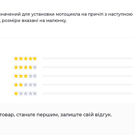
значений для установки мотоцикла на причіп з наступною
 розміри вказані на малюнку.
товар, станьте першим, залиште свій відгук.