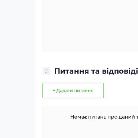
Питання та відповіді
+ Додати питання
Немає питань про даний т