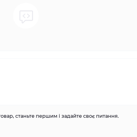
овар, станьте першим і задайте своє питання.