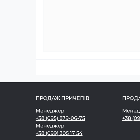
ПРОДАЖ ПРИЧЕПІВ
ПРОД
Менеджер
Мене
+38 (095) 879-06-75
+38 (0
Менеджер
+38 (099) 305 17 54