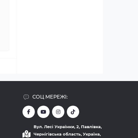
СОЦ МЕРЕЖІ:
Вул. Лесі Українки, 2, Павлівка,
Чернігівська область, Україна,