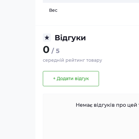
Вес
Відгуки
0
/ 5
середній рейтинг товару
+ Додати відгук
Немає відгуків про цей 