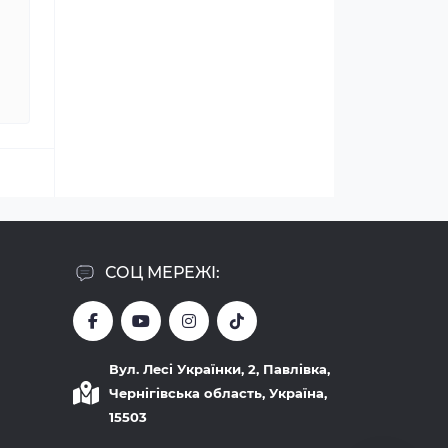
СОЦ МЕРЕЖІ:
Вул. Лесі Українки, 2, Павлівка,
Чернігівська область, Україна,
15503