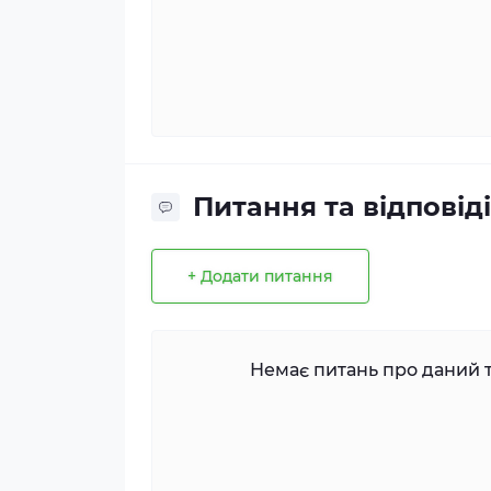
Питання та відповіді
+ Додати питання
Немає питань про даний т