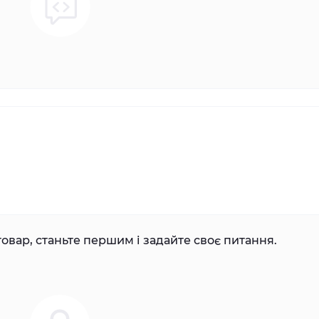
овар, станьте першим і задайте своє питання.