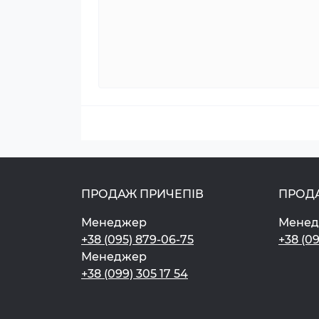
ПРОДАЖ ПРИЧЕПІВ
ПРОД
Менеджер
Мене
+38 (095) 879-06-75
+38 (0
Менеджер
+38 (099) 305 17 54