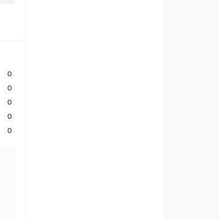
0
0
0
0
0