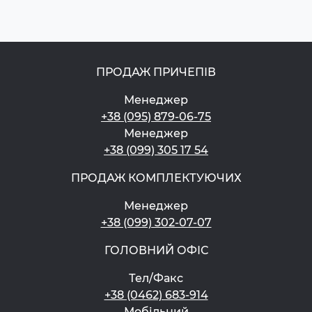
ПРОДАЖ ПРИЧЕПІВ
Менеджер
+38 (095) 879-06-75
Менеджер
+38 (099) 305 17 54
ПРОДАЖ КОМПЛЕКТУЮЧИХ
Менеджер
+38 (099) 302-07-07
ГОЛОВНИЙ ОФІС
Тел/Факс
+38 (0462) 683-914
Мобільний