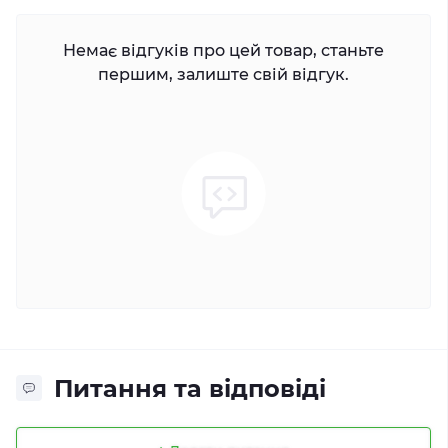
Немає відгуків про цей товар, станьте
першим, залиште свій відгук.
Питання та відповіді