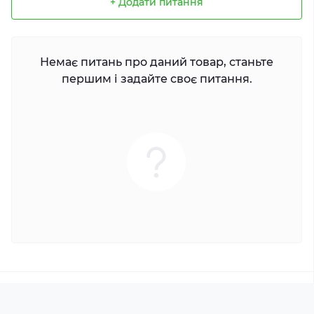
+ Додати питання
Немає питань про даний товар, станьте
першим і задайте своє питання.