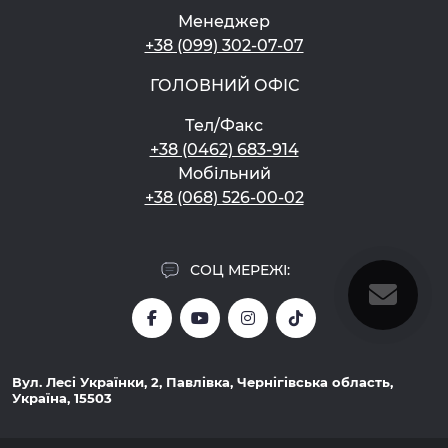
Менеджер
+38 (099) 302-07-07
ГОЛОВНИЙ ОФІС
Тел/Факс
+38 (0462) 683-914
Мобільний
+38 (068) 526-00-02
СОЦ МЕРЕЖІ:
Вул. Лесі Українки, 2, Павлівка, Чернігівська область,
Україна, 15503