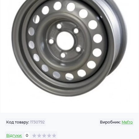
Код товару:
1730792
Виробник:
Mefro
Відгуки:
0