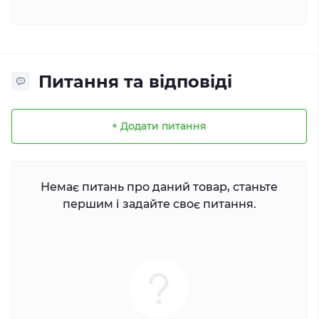
Питання та відповіді
+ Додати питання
Немає питань про даний товар, станьте
першим і задайте своє питання.