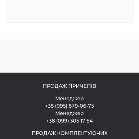
ПРОДАЖ ПРИЧЕПІВ
Менеджер
+38 (095) 879-06-75
Менеджер
+38 (099) 305 17 54
ПРОДАЖ КОМПЛЕКТУЮЧИХ