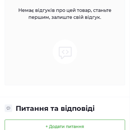
Немає відгуків про цей товар, станьте
першим, залиште свій відгук.
Питання та відповіді
+ Додати питання