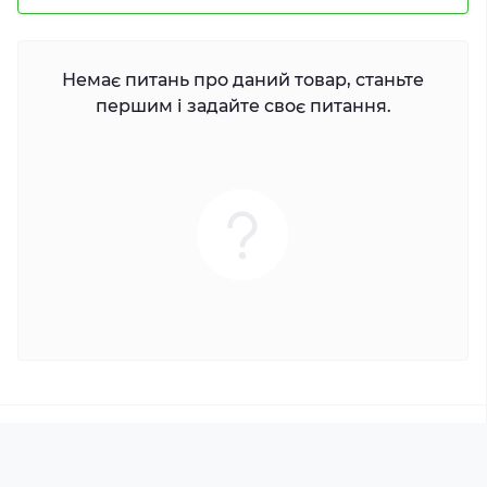
Немає питань про даний товар, станьте
першим і задайте своє питання.