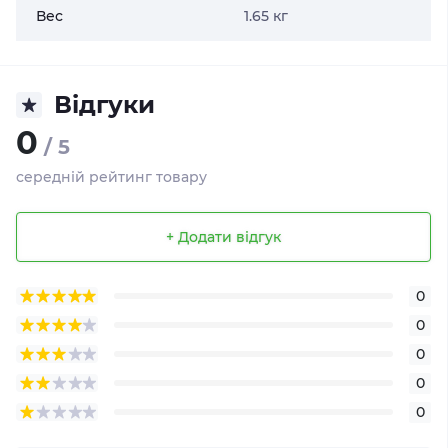
Вес
1.65 кг
Відгуки
0
/ 5
середній рейтинг товару
+ Додати відгук
0
0
0
0
0