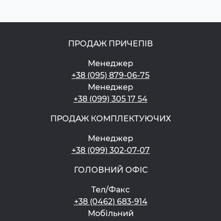
ПРОДАЖ ПРИЧЕПІВ
Менеджер
+38 (095) 879-06-75
Менеджер
+38 (099) 305 17 54
ПРОДАЖ КОМПЛЕКТУЮЧИХ
Менеджер
+38 (099) 302-07-07
ГОЛОВНИЙ ОФІС
Тел/Факс
+38 (0462) 683-914
Мобільний