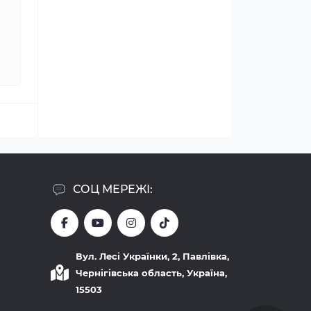
СОЦ МЕРЕЖІ:
Вул. Лесі Українки, 2, Павлівка,
Чернігівська область, Україна,
15503