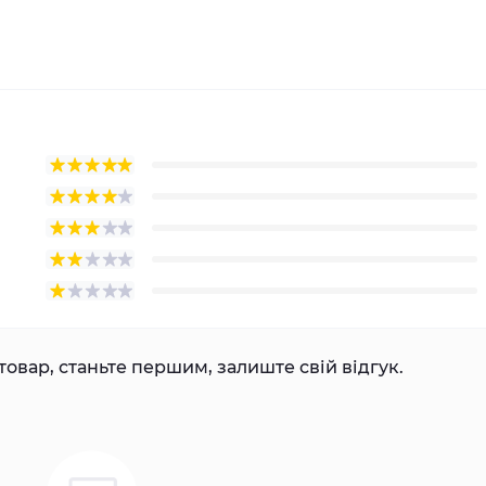
товар, станьте першим, залиште свій відгук.