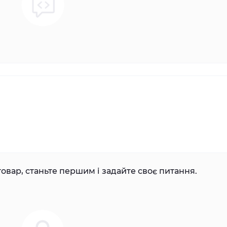
овар, станьте першим і задайте своє питання.