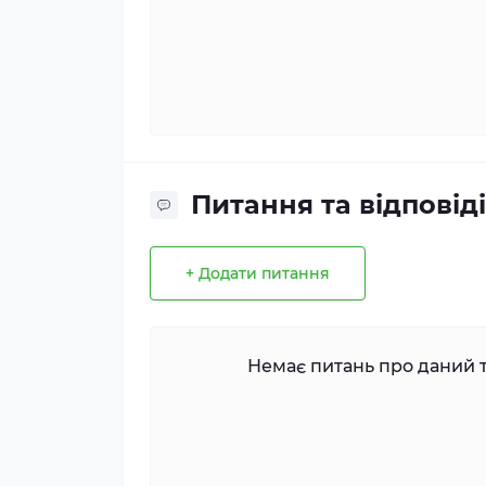
Питання та відповіді
+ Додати питання
Немає питань про даний т