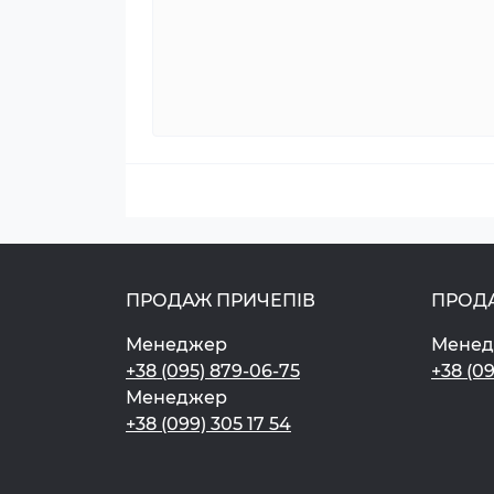
ПРОДАЖ ПРИЧЕПІВ
ПРОД
Менеджер
Мене
+38 (095) 879-06-75
+38 (0
Менеджер
+38 (099) 305 17 54