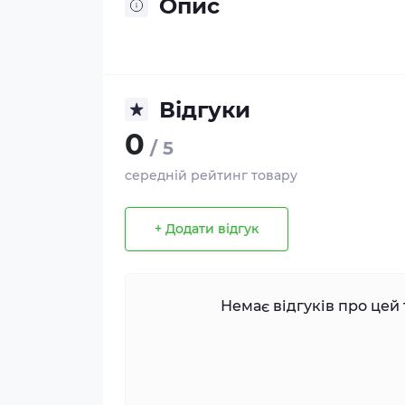
Опис
Відгуки
0
/ 5
середній рейтинг товару
+ Додати відгук
Немає відгуків про цей 