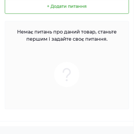
+ Додати питання
Немає питань про даний товар, станьте
першим і задайте своє питання.