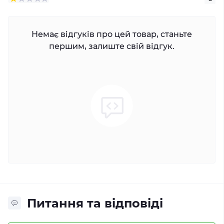
Немає відгуків про цей товар, станьте
першим, залиште свій відгук.
Питання та відповіді