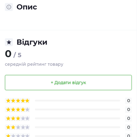
Опис
Відгуки
0
/ 5
середній рейтинг товару
+ Додати відгук
0
0
0
0
0