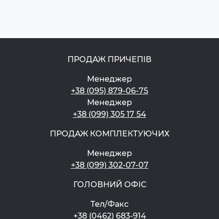
ПРОДАЖ ПРИЧЕПІВ
Менеджер
+38 (095) 879-06-75
Менеджер
+38 (099) 305 17 54
ПРОДАЖ КОМПЛЕКТУЮЧИХ
Менеджер
+38 (099) 302-07-07
ГОЛОВНИЙ ОФІС
Тел/Факс
+38 (0462) 683-914