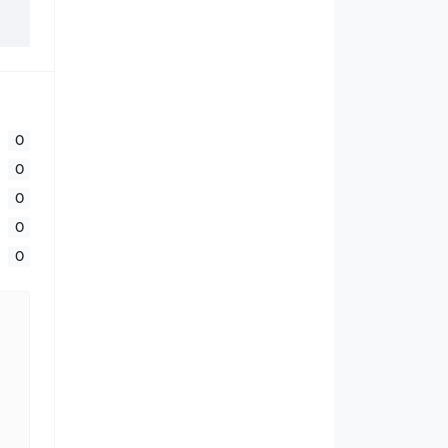
0
0
0
0
0