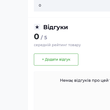
0
Відгуки
0
/ 5
середній рейтинг товару
+ Додати відгук
Немає відгуків про цей 