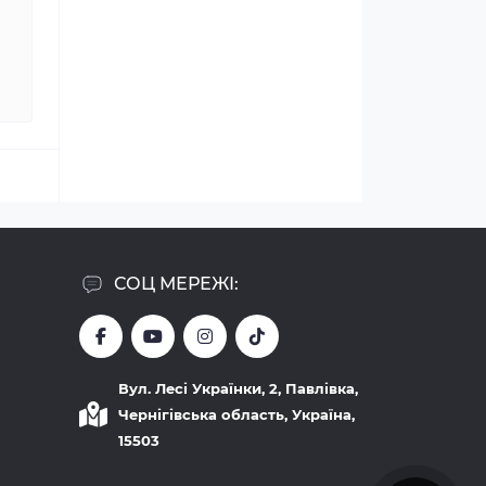
СОЦ МЕРЕЖІ:
Вул. Лесі Українки, 2, Павлівка,
Чернігівська область, Україна,
15503