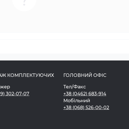
АЖ КОМПЛЕКТУЮЧИХ
ГОЛОВНИЙ ОФІС
джер
Тел/Факс
99) 302-07-07
+38 (0462) 683-914
Мобільний
+38 (068) 526-00-02