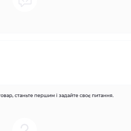
овар, станьте першим і задайте своє питання.