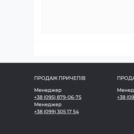
ПРОДАЖ ПРИЧЕПІВ
ПРОД
Менеджер
Мене
+38 (095) 879-06-75
+38 (0
Менеджер
+38 (099) 305 17 54