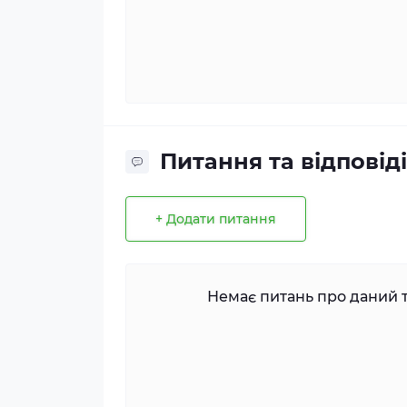
Питання та відповіді
+ Додати питання
Немає питань про даний т