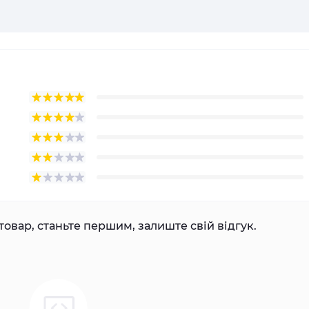
товар, станьте першим, залиште свій відгук.