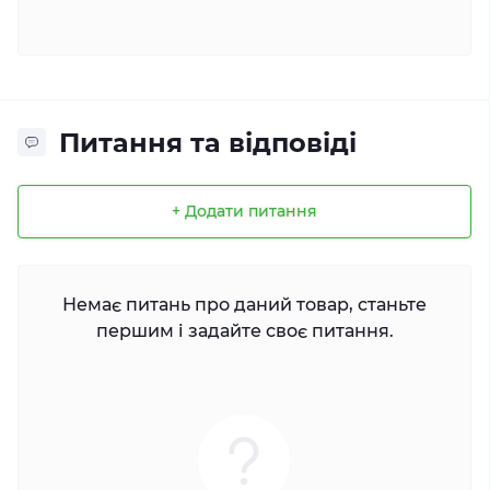
Питання та відповіді
+ Додати питання
Немає питань про даний товар, станьте
першим і задайте своє питання.