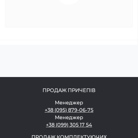
ПРОДАЖ ПРИЧЕПІВ
Менеджер
+38 (095) 879-06-75
Менеджер
+38 (099) 305 17 54
ПРОДАЖ КОМПЛЕКТУЮЧИХ