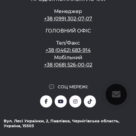
Менеджер
+38 (099) 302-07-07
ГОЛОВНИЙ ОФІС
Тел/Факс
+38 (0462) 683-914
Мобільний
+38 (068) 526-00-02
СОЦ МЕРЕЖІ:
Вул. Лесі Українки, 2, Павлівка, Чернігівська область,
Україна, 15503