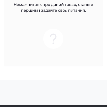
Немає питань про даний товар, станьте
першим і задайте своє питання.