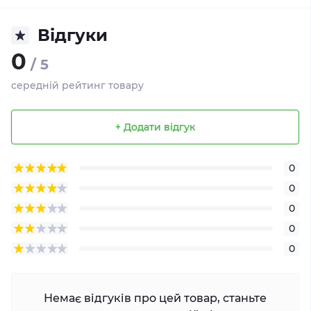
Відгуки
0
/ 5
середній рейтинг товару
+ Додати відгук
0
0
0
0
0
Немає відгуків про цей товар, станьте