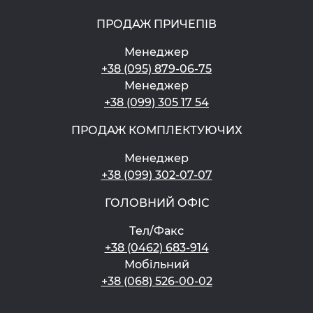
ПРОДАЖ ПРИЧЕПІВ
Менеджер
+38 (095) 879-06-75
Менеджер
+38 (099) 305 17 54
ПРОДАЖ КОМПЛЕКТУЮЧИХ
Менеджер
+38 (099) 302-07-07
ГОЛОВНИЙ ОФІС
Тел/Факс
+38 (0462) 683-914
Мобільний
+38 (068) 526-00-02