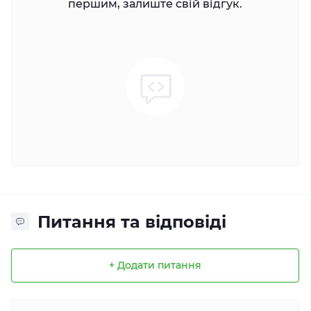
першим, залиште свій відгук.
Питання та відповіді
+ Додати питання