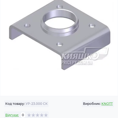
Код товару:
УР-23.000 СК
Виробник:
KNOTT
Відгуки:
0