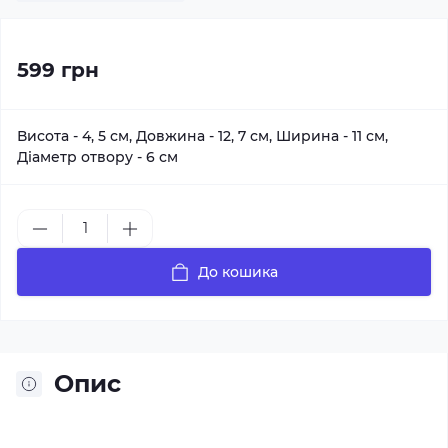
599 грн
Висота - 4, 5 см, Довжина - 12, 7 см, Ширина - 11 см,
Діаметр отвору - 6 см
До кошика
Опис