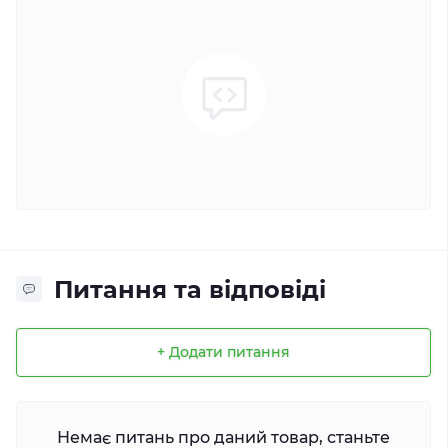
Питання та відповіді
+ Додати питання
Немає питань про даний товар, станьте