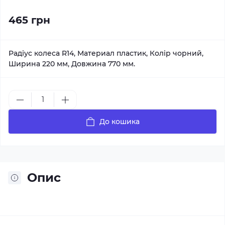
465 грн
Радіус колеса R14, Материал пластик, Колір чорний,
Ширина 220 мм, Довжина 770 мм.
До кошика
Опис