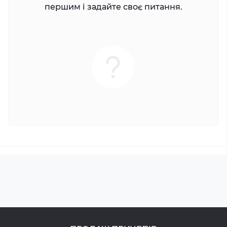
першим і задайте своє питання.