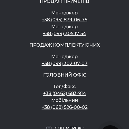
ПРОДАЖ ПРИЧЕПІВ
Менеджер
+38 (095) 879-06-75
Менеджер
+38 (099) 305 17 54
ПРОДАЖ КОМПЛЕКТУЮЧИХ
Менеджер
+38 (099) 302-07-07
ГОЛОВНИЙ ОФІС
Тел/Факс
+38 (0462) 683-914
Мобільний
+38 (068) 526-00-02
СОЦ МЕРЕЖІ: