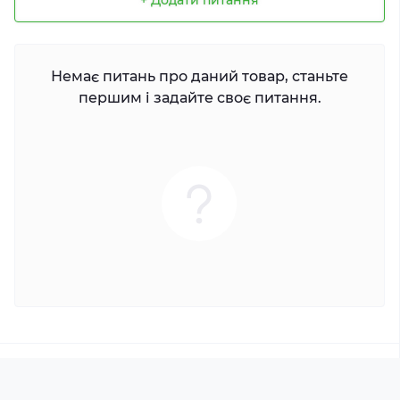
+ Додати питання
Немає питань про даний товар, станьте
першим і задайте своє питання.