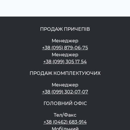
ПРОДАЖ ПРИЧЕПІВ
Менеджер
+38 (095) 879-06-75
Менеджер
+38 (099) 305 17 54
ПРОДАЖ КОМПЛЕКТУЮЧИХ
Менеджер
+38 (099) 302-07-07
ГОЛОВНИЙ ОФІС
Тел/Факс
+38 (0462) 683-914
Мобільний