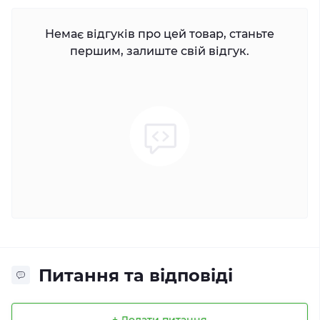
Немає відгуків про цей товар, станьте
першим, залиште свій відгук.
Питання та відповіді