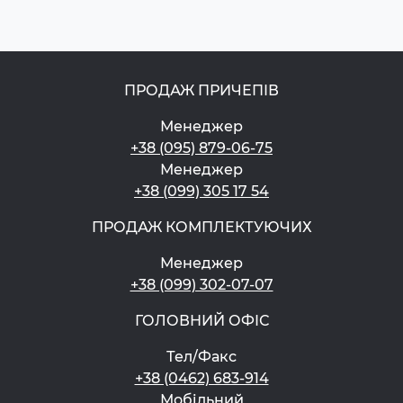
ПРОДАЖ ПРИЧЕПІВ
Менеджер
+38 (095) 879-06-75
Менеджер
+38 (099) 305 17 54
ПРОДАЖ КОМПЛЕКТУЮЧИХ
Менеджер
+38 (099) 302-07-07
ГОЛОВНИЙ ОФІС
Тел/Факс
+38 (0462) 683-914
Мобільний