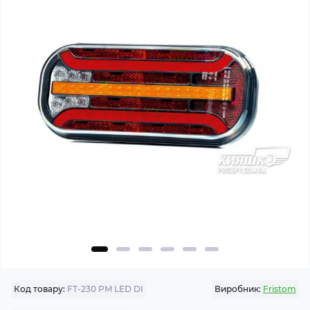
Код товару:
FT-230 PM LED DI
Виробник:
Fristom