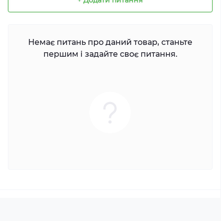
+ Додати питання
Немає питань про даний товар, станьте
першим і задайте своє питання.