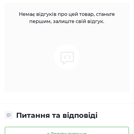
Немає відгуків про цей товар, станьте
першим, залиште свій відгук.
Питання та відповіді