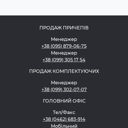
ПРОДАЖ ПРИЧЕПІВ
Менеджер
+38 (095) 879-06-75
Менеджер
+38 (099) 305 17 54
ПРОДАЖ КОМПЛЕКТУЮЧИХ
Менеджер
+38 (099) 302-07-07
ГОЛОВНИЙ ОФІС
Тел/Факс
+38 (0462) 683-914
Мобільний