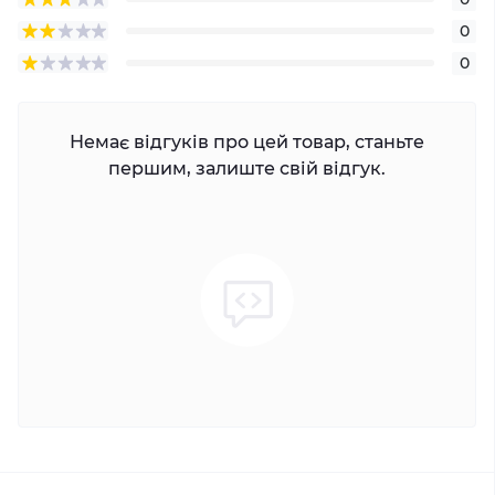
0
0
Немає відгуків про цей товар, станьте
першим, залиште свій відгук.