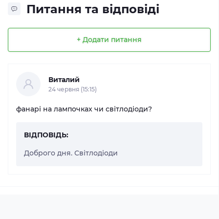
Питання та відповіді
+ Додати питання
Виталий
24 червня (15:15)
фанарі на лампочках чи світлодіоди?
ВІДПОВІДЬ:
Доброго дня. Світлодіоди