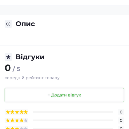
Опис
Відгуки
0
/ 5
середній рейтинг товару
+ Додати відгук
0
0
0