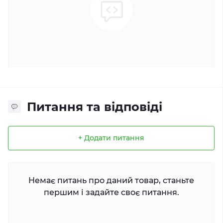
Питання та відповіді
+ Додати питання
Немає питань про даний товар, станьте
першим і задайте своє питання.