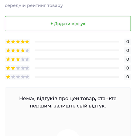
середній рейтинг товару
+ Додати відгук
0
0
0
0
0
Немає відгуків про цей товар, станьте
першим, залиште свій відгук.