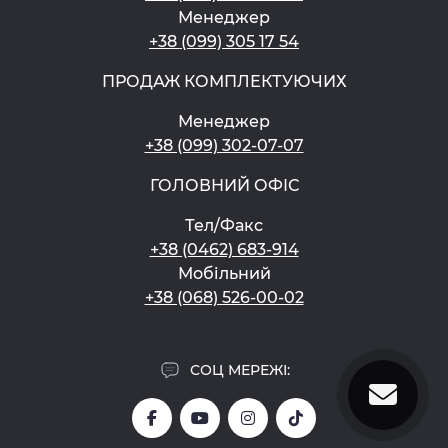
Менеджер
+38 (099) 305 17 54
ПРОДАЖ КОМПЛЕКТУЮЧИХ
Менеджер
+38 (099) 302-07-07
ГОЛОВНИЙ ОФІС
Тел/Факс
+38 (0462) 683-914
Мобільний
+38 (068) 526-00-02
СОЦ МЕРЕЖІ: