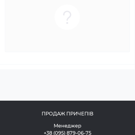
ПРОДАЖ ПРИЧЕПІВ
Менеджер
+38 (095) 879-06-75