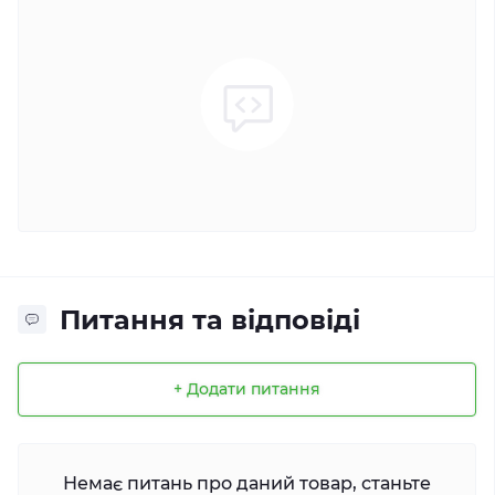
Питання та відповіді
+ Додати питання
Немає питань про даний товар, станьте