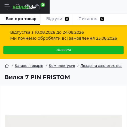
0
Uk
Все про товар
Відгуки
Питання
0
0
Відпустка з 10.08.2026 до 24.08.2026
Ми почнемо обробляти всі замовлення 25.08.2026
Зачинити
Каталог товарів
Комплектуючі
Ліхтарі та світлотехніка
Вилка 7 PIN FRISTOM