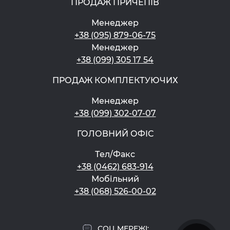
ПРОДАЖ ПРИЧЕПІВ
Менеджер
+38 (095) 879-06-75
Менеджер
+38 (099) 305 17 54
ПРОДАЖ КОМПЛЕКТУЮЧИХ
Менеджер
+38 (099) 302-07-07
ГОЛОВНИЙ ОФІС
Тел/Факс
+38 (0462) 683-914
Мобільний
+38 (068) 526-00-02
СОЦ МЕРЕЖІ: