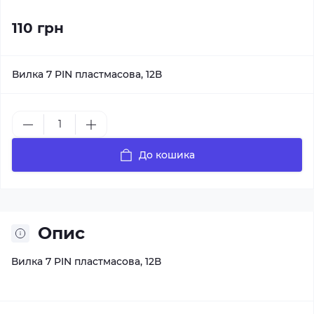
110 грн
Вилка 7 PIN пластмасова, 12В
До кошика
Опис
Вилка 7 PIN пластмасова, 12В