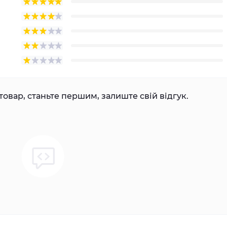
товар, станьте першим, залиште свій відгук.