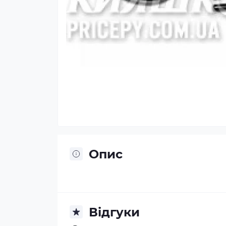
Опис
Відгуки