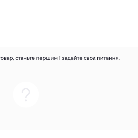
овар, станьте першим і задайте своє питання.