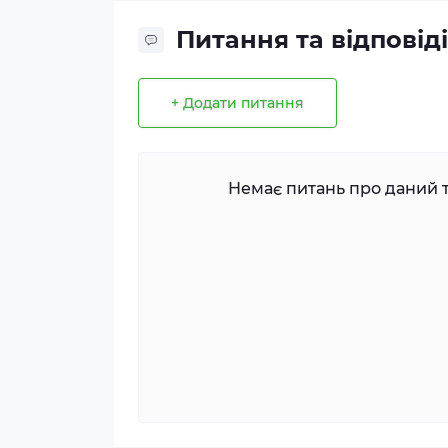
Питання та відповіді
+ Додати питання
Немає питань про даний т