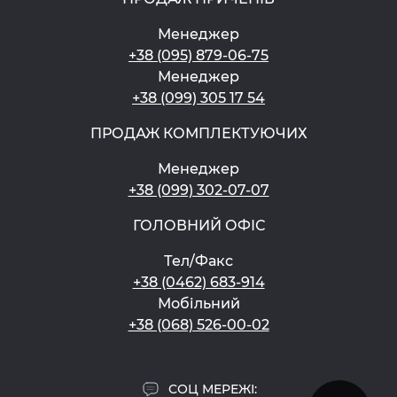
Менеджер
+38 (095) 879-06-75
Менеджер
+38 (099) 305 17 54
ПРОДАЖ КОМПЛЕКТУЮЧИХ
Менеджер
+38 (099) 302-07-07
ГОЛОВНИЙ ОФІС
Тел/Факс
+38 (0462) 683-914
Мобільний
+38 (068) 526-00-02
СОЦ МЕРЕЖІ: