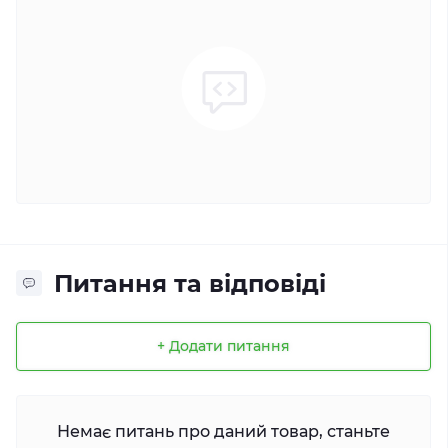
Питання та відповіді
+ Додати питання
Немає питань про даний товар, станьте