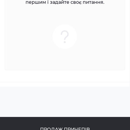
першим і задайте своє питання.
ПРОДАЖ ПРИЧЕПІВ