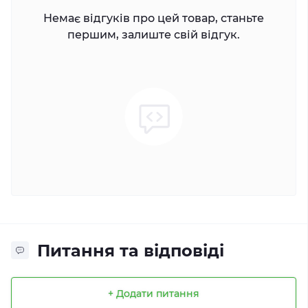
Немає відгуків про цей товар, станьте
першим, залиште свій відгук.
Питання та відповіді
+ Додати питання