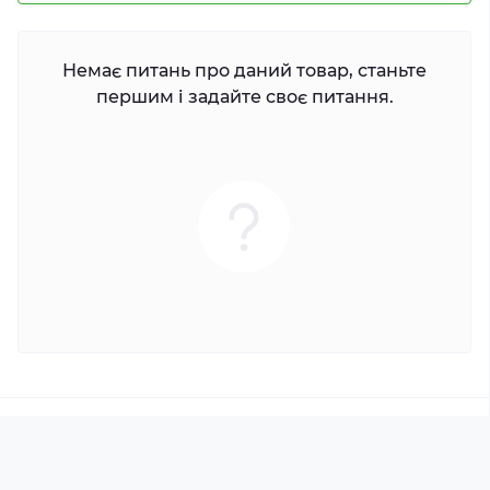
Немає питань про даний товар, станьте
першим і задайте своє питання.