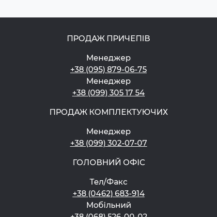
ПРОДАЖ ПРИЧЕПІВ
Менеджер
+38 (095) 879-06-75
Менеджер
+38 (099) 305 17 54
ПРОДАЖ КОМПЛЕКТУЮЧИХ
Менеджер
+38 (099) 302-07-07
ГОЛОВНИЙ ОФІС
Тел/Факс
+38 (0462) 683-914
Мобільний
+38 (068) 526-00-02