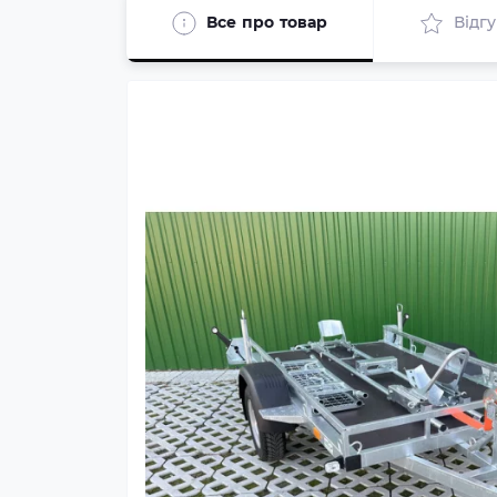
Все про товар
Відг