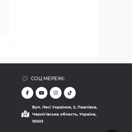
СОЦ МЕРЕЖІ:
Вул. Лесі Українки, 2, Павлівка,
Чернігівська область, Україна,
15503