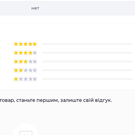
нет
товар, станьте першим, залиште свій відгук.