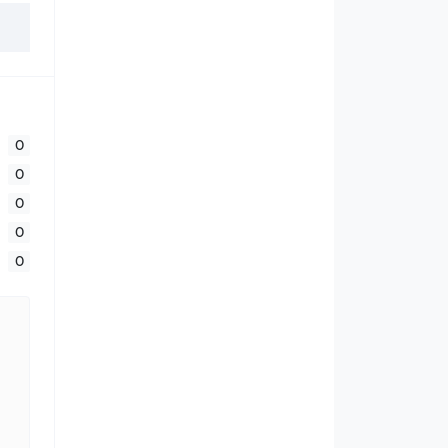
0
0
0
0
0