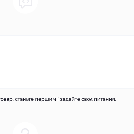
овар, станьте першим і задайте своє питання.