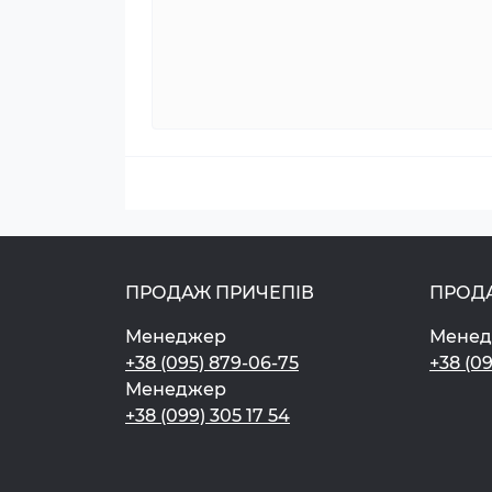
ПРОДАЖ ПРИЧЕПІВ
ПРОД
Менеджер
Мене
+38 (095) 879-06-75
+38 (0
Менеджер
+38 (099) 305 17 54