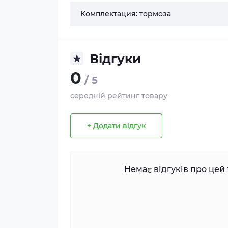
Комплектация: тормоза
Відгуки
0
/ 5
середній рейтинг товару
+ Додати відгук
Немає відгуків про цей 