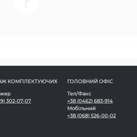
АЖ КОМПЛЕКТУЮЧИХ
ГОЛОВНИЙ ОФІС
джер
Тел/Факс
99) 302-07-07
+38 (0462) 683-914
Мобільний
+38 (068) 526-00-02