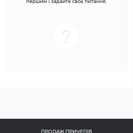
першим і задайте своє питання.
ПРОДАЖ ПРИЧЕПІВ