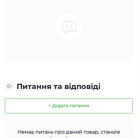
Питання та відповіді
+ Додати питання
Немає питань про даний товар, станьте