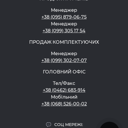
Менеджер
+38 (095) 879-06-75
Менеджер
+38 (099) 305 17 54
ПРОДАЖ КОМПЛЕКТУЮЧИХ
Менеджер
+38 (099) 302-07-07
ГОЛОВНИЙ ОФІС
Тел/Факс
+38 (0462) 683-914
Мобільний
+38 (068) 526-00-02
СОЦ МЕРЕЖІ: