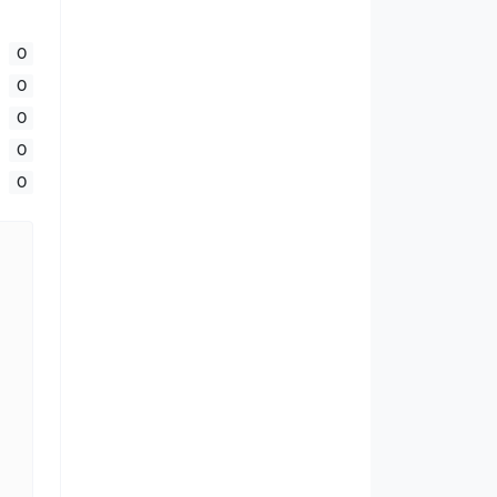
0
0
0
0
0