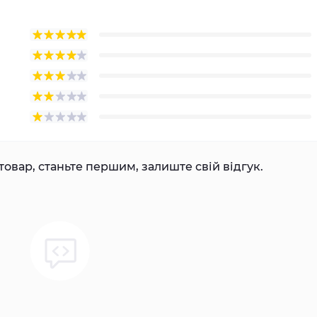
товар, станьте першим, залиште свій відгук.