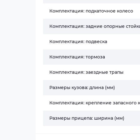
Комплектация: подкаточное колесо
Комплектация: задние опорные стойк
Комплектация: подвеска
Комплектация: тормоза
Комплектация: заездные трапы
Размеры кузова: длина (мм)
Комплектация: крепление запасного 
Размеры прицепа: ширина (мм)