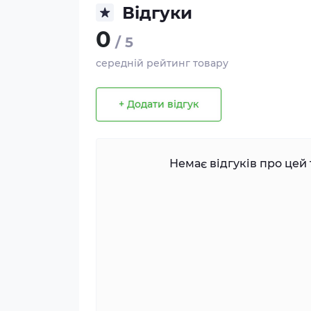
Відгуки
0
/ 5
середній рейтинг товару
+ Додати відгук
Немає відгуків про цей 