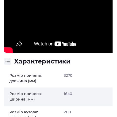
Характеристики
Розмір причепа:
3270
довжина (мм)
Розмір причепа:
1640
ширина (мм)
Розмір кузова:
2110