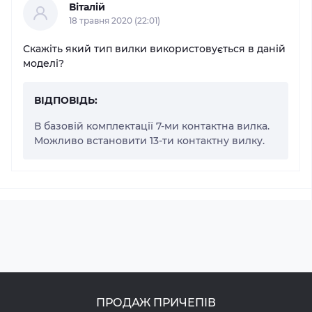
Віталій
18 травня 2020 (22:01)
Скажіть який тип вилки використовується в даній
моделі?
ВІДПОВІДЬ:
В базовій комплектації 7-ми контактна вилка.
Можливо встановити 13-ти контактну вилку.
ПРОДАЖ ПРИЧЕПІВ