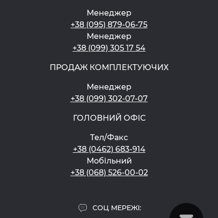
Менеджер
+38 (095) 879-06-75
Менеджер
+38 (099) 305 17 54
ПРОДАЖ КОМПЛЕКТУЮЧИХ
Менеджер
+38 (099) 302-07-07
ГОЛОВНИЙ ОФІС
Тел/Факс
+38 (0462) 683-914
Мобільний
+38 (068) 526-00-02
СОЦ МЕРЕЖІ: