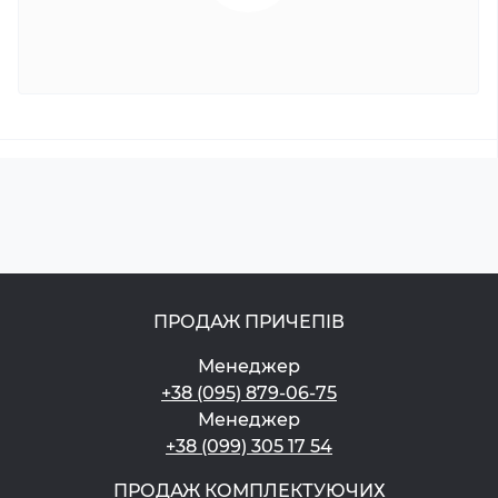
ПРОДАЖ ПРИЧЕПІВ
Менеджер
+38 (095) 879-06-75
Менеджер
+38 (099) 305 17 54
ПРОДАЖ КОМПЛЕКТУЮЧИХ