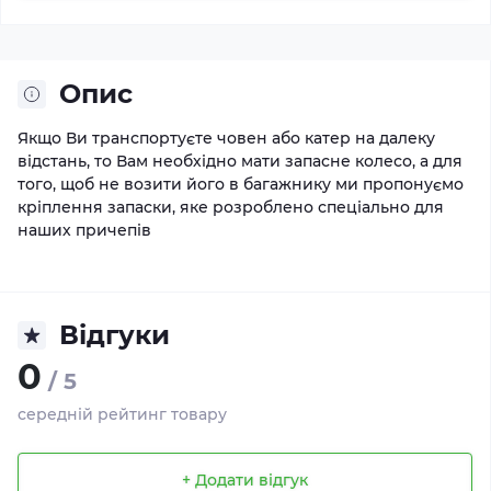
Опис
Якщо Ви транспортуєте човен або катер на далеку
відстань, то Вам необхідно мати запасне колесо, а для
того, щоб не возити його в багажнику ми пропонуємо
кріплення запаски, яке розроблено спеціально для
наших причепів
Відгуки
0
/ 5
середній рейтинг товару
+ Додати відгук