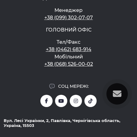
Менеджер
+38 (099) 302-07-07
ГОЛОВНИЙ ОФІС
Тел/Факс
+38 (0462) 683-914
Мобільний
+38 (068) 526-00-02
СОЦ МЕРЕЖІ:
Вул. Лесі Українки, 2, Павлівка, Чернігівська область,
Україна, 15503