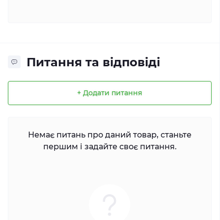
Питання та відповіді
+ Додати питання
Немає питань про даний товар, станьте
першим і задайте своє питання.