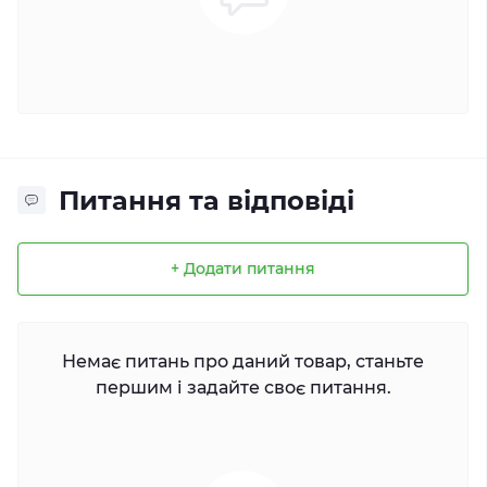
Питання та відповіді
+ Додати питання
Немає питань про даний товар, станьте
першим і задайте своє питання.