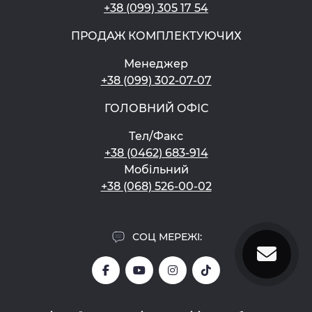
+38 (099) 305 17 54
ПРОДАЖ КОМПЛЕКТУЮЧИХ
Менеджер
+38 (099) 302-07-07
ГОЛОВНИЙ ОФІС
Тел/Факс
+38 (0462) 683-914
Мобільний
+38 (068) 526-00-02
СОЦ МЕРЕЖІ: