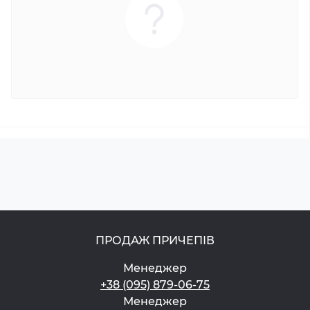
ПРОДАЖ ПРИЧЕПІВ
Менеджер
+38 (095) 879-06-75
Менеджер