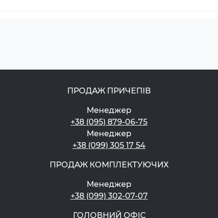
ПРОДАЖ ПРИЧЕПІВ
Менеджер
+38 (095) 879-06-75
Менеджер
+38 (099) 305 17 54
ПРОДАЖ КОМПЛЕКТУЮЧИХ
Менеджер
+38 (099) 302-07-07
ГОЛОВНИЙ ОФІС