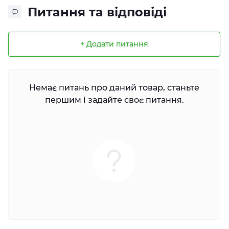
Питання та відповіді
+ Додати питання
Немає питань про даний товар, станьте
першим і задайте своє питання.