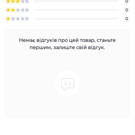
0
0
0
Немає відгуків про цей товар, станьте
першим, залиште свій відгук.