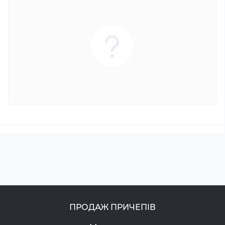
ПРОДАЖ ПРИЧЕПІВ