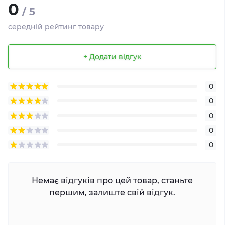
0
/ 5
середній рейтинг товару
+ Додати відгук
0
0
0
0
0
Немає відгуків про цей товар, станьте
першим, залиште свій відгук.