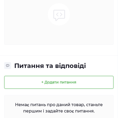
Питання та відповіді
+ Додати питання
Немає питань про даний товар, станьте
першим і задайте своє питання.