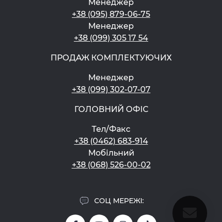
Менеджер
+38 (095) 879-06-75
Менеджер
+38 (099) 305 17 54
ПРОДАЖ КОМПЛЕКТУЮЧИХ
Менеджер
+38 (099) 302-07-07
ГОЛОВНИЙ ОФІС
Тел/Факс
+38 (0462) 683-914
Мобільний
+38 (068) 526-00-02
СОЦ МЕРЕЖІ: