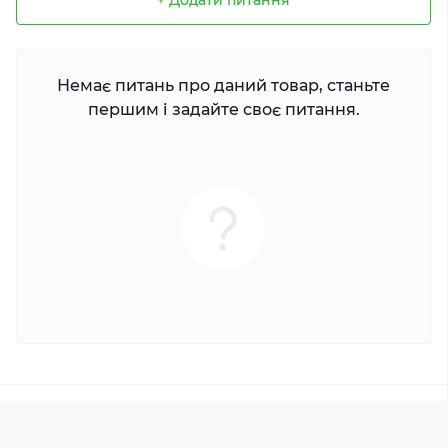
+ Додати питання
Немає питань про даний товар, станьте
першим і задайте своє питання.