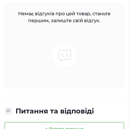
Немає відгуків про цей товар, станьте
першим, залиште свій відгук.
Питання та відповіді