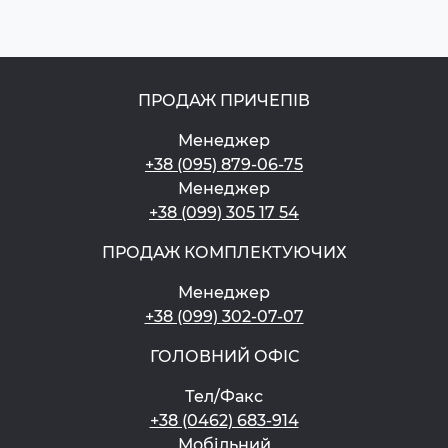
ПРОДАЖ ПРИЧЕПІВ
Менеджер
+38 (095) 879-06-75
Менеджер
+38 (099) 305 17 54
ПРОДАЖ КОМПЛЕКТУЮЧИХ
Менеджер
+38 (099) 302-07-07
ГОЛОВНИЙ ОФІС
Тел/Факс
+38 (0462) 683-914
Мобільний