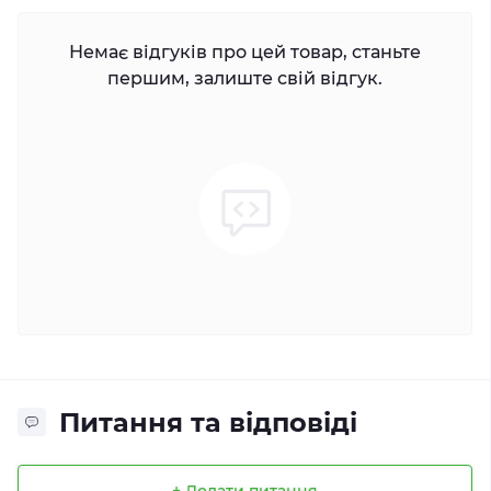
Немає відгуків про цей товар, станьте
першим, залиште свій відгук.
Питання та відповіді