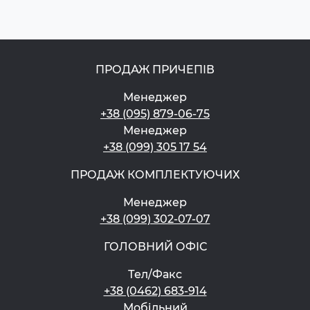
ПРОДАЖ ПРИЧЕПІВ
Менеджер
+38 (095) 879-06-75
Менеджер
+38 (099) 305 17 54
ПРОДАЖ КОМПЛЕКТУЮЧИХ
Менеджер
+38 (099) 302-07-07
ГОЛОВНИЙ ОФІС
Тел/Факс
+38 (0462) 683-914
Мобільний