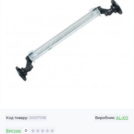
Код товару:
20057018
Виробник:
AL-KO
Відгуки:
0