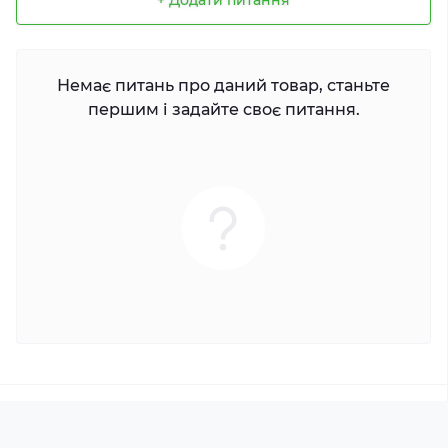
+ Додати питання
Немає питань про даний товар, станьте
першим і задайте своє питання.