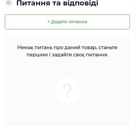
Питання та відповіді
+ Додати питання
Немає питань про даний товар, станьте
першим і задайте своє питання.