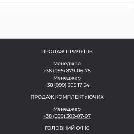
ПРОДАЖ ПРИЧЕПІВ
Менеджер
+38 (095) 879-06-75
Менеджер
+38 (099) 305 17 54
ПРОДАЖ КОМПЛЕКТУЮЧИХ
Менеджер
+38 (099) 302-07-07
ГОЛОВНИЙ ОФІС