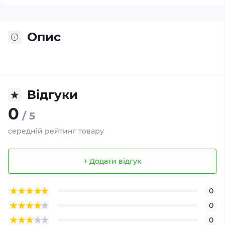
Опис
Відгуки
0
/ 5
середній рейтинг товару
+ Додати відгук
0
0
0