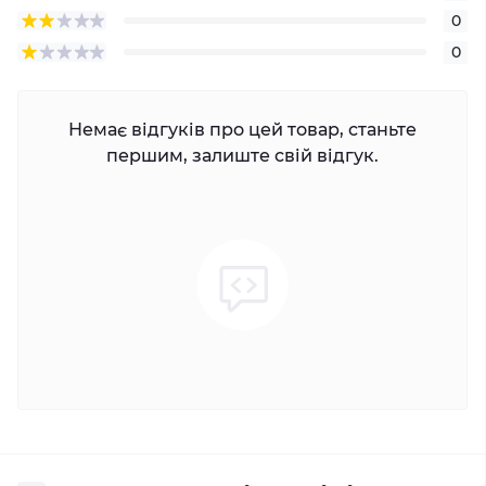
0
0
Немає відгуків про цей товар, станьте
першим, залиште свій відгук.