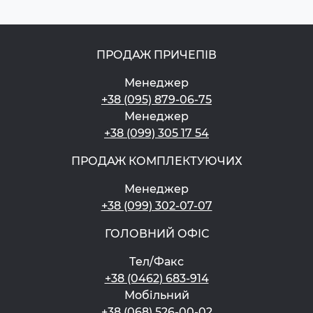
ПРОДАЖ ПРИЧЕПІВ
Менеджер
+38 (095) 879-06-75
Менеджер
+38 (099) 305 17 54
ПРОДАЖ КОМПЛЕКТУЮЧИХ
Менеджер
+38 (099) 302-07-07
ГОЛОВНИЙ ОФІС
Тел/Факс
+38 (0462) 683-914
Мобільний
+38 (068) 526-00-02