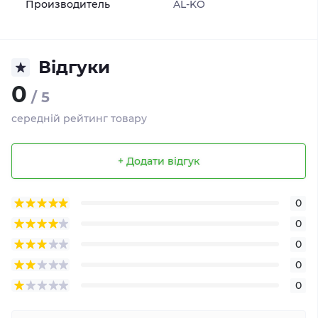
Производитель
AL-KO
Відгуки
0
/ 5
середній рейтинг товару
+ Додати відгук
0
0
0
0
0