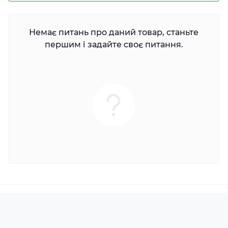
Немає питань про даний товар, станьте
першим і задайте своє питання.