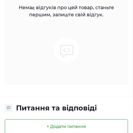
Немає відгуків про цей товар, станьте
першим, залиште свій відгук.
Питання та відповіді
+ Додати питання