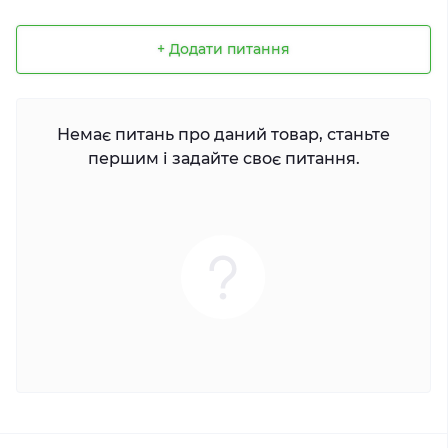
+ Додати питання
Немає питань про даний товар, станьте
першим і задайте своє питання.