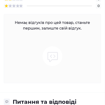
0
Немає відгуків про цей товар, станьте
першим, залиште свій відгук.
Питання та відповіді