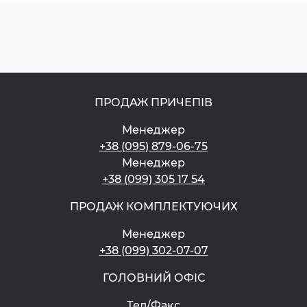
ПРОДАЖ ПРИЧЕПІВ
Менеджер
+38 (095) 879-06-75
Менеджер
+38 (099) 305 17 54
ПРОДАЖ КОМПЛЕКТУЮЧИХ
Менеджер
+38 (099) 302-07-07
ГОЛОВНИЙ ОФІС
Тел/Факс