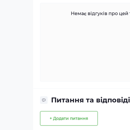
Немає відгуків про цей 
Питання та відповіді
+ Додати питання