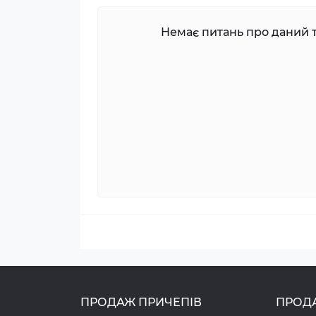
Немає питань про даний т
ПРОДАЖ ПРИЧЕПІВ
ПРОД