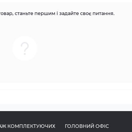
овар, станьте першим і задайте своє питання.
АЖ КОМПЛЕКТУЮЧИХ
ГОЛОВНИЙ ОФІС