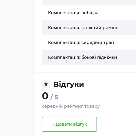
Комплектація: лебідка
Комплектація: стяжний ремінь
Комплектація: середній трап
Комплектація: бокові підніжки
Відгуки
0
/ 5
середній рейтинг товару
+ Додати відгук