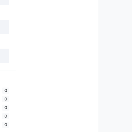
0
0
0
0
0