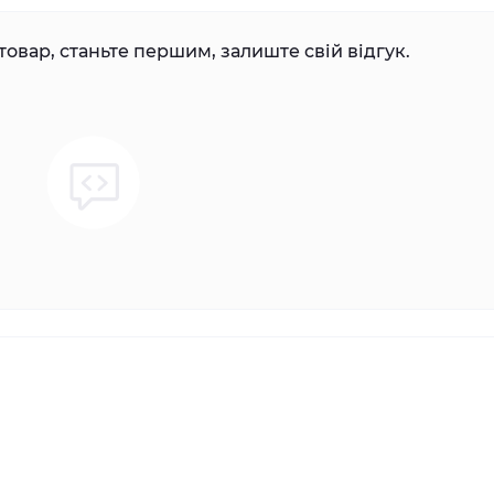
товар, станьте першим, залиште свій відгук.