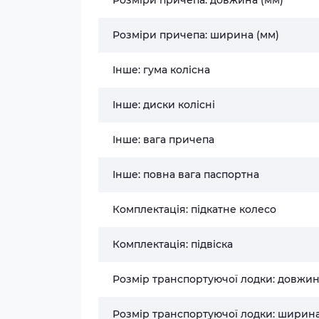
Розміри причепа: ширина (мм)
Інше: гума колісна
Інше: диски колісні
Інше: вага причепа
Інше: повна вага паспортна
Комплектація: підкатне колесо
Комплектація: підвіска
Розмір транспортуючої лодки: довжин
Розмір транспортуючої лодки: ширина