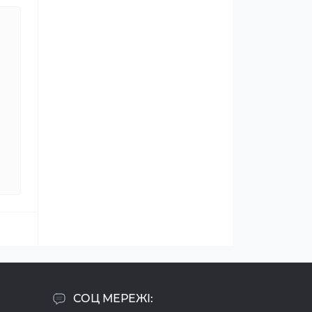
СОЦ МЕРЕЖІ: